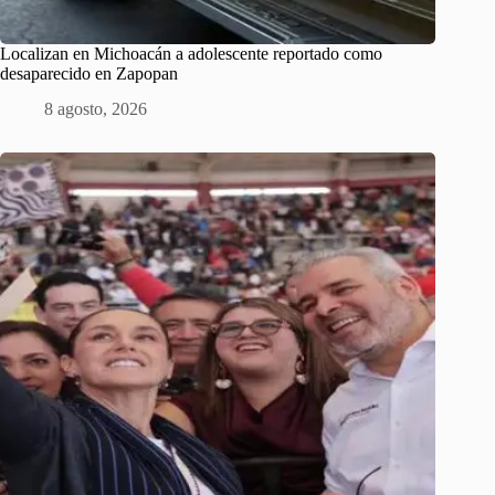
Localizan en Michoacán a adolescente reportado como
desaparecido en Zapopan
8 agosto, 2026