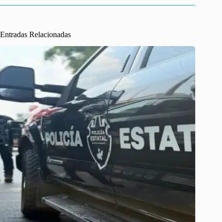
Entradas Relacionadas