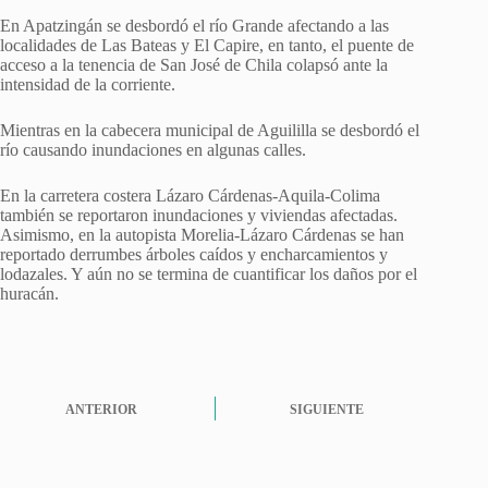
En Apatzingán se desbordó el río Grande afectando a las
localidades de Las Bateas y El Capire, en tanto, el puente de
acceso a la tenencia de San José de Chila colapsó ante la
intensidad de la corriente.
Mientras en la cabecera municipal de Aguililla se desbordó el
río causando inundaciones en algunas calles.
En la carretera costera Lázaro Cárdenas-Aquila-Colima
también se reportaron inundaciones y viviendas afectadas.
Asimismo, en la autopista Morelia-Lázaro Cárdenas se han
reportado derrumbes árboles caídos y encharcamientos y
lodazales. Y aún no se termina de cuantificar los daños por el
huracán.
ANTERIOR
SIGUIENTE