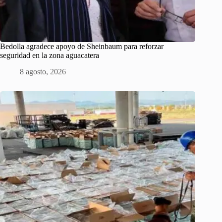
Bedolla agradece apoyo de Sheinbaum para reforzar
seguridad en la zona aguacatera
8 agosto, 2026