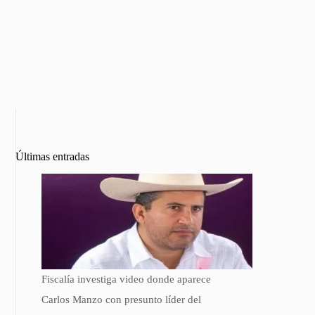
Últimas entradas
Fiscalía investiga video donde aparece
Carlos Manzo con presunto líder del