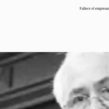
Fallece el empresar