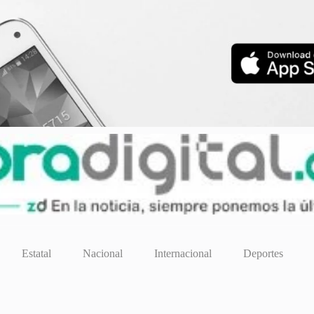
Estatal
Nacional
Internacional
Deportes