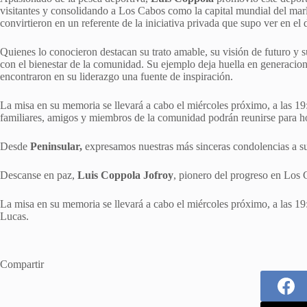
visitantes y consolidando a Los Cabos como la capital mundial del mar
convirtieron en un referente de la iniciativa privada que supo ver en el
Quienes lo conocieron destacan su trato amable, su visión de futuro y 
con el bienestar de la comunidad. Su ejemplo deja huella en generacio
encontraron en su liderazgo una fuente de inspiración.
La misa en su memoria se llevará a cabo el miércoles próximo, a las 19:
familiares, amigos y miembros de la comunidad podrán reunirse para ho
Desde
Peninsular,
expresamos nuestras más sinceras condolencias a su
Descanse en paz,
Luis Coppola Jofroy
, pionero del progreso en Los 
La misa en su memoria se llevará a cabo el miércoles próximo, a las 19
Lucas.
Compartir