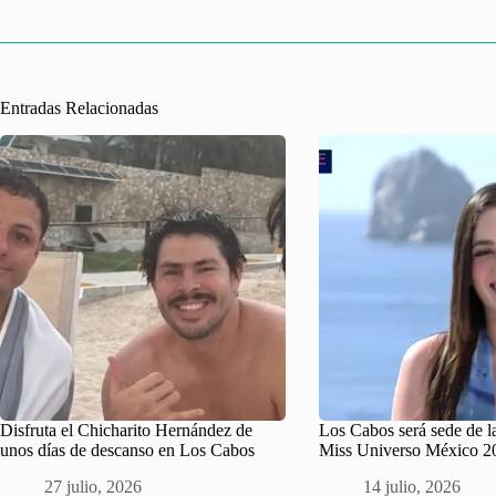
Entradas Relacionadas
Disfruta el Chicharito Hernández de
Los Cabos será sede de la
unos días de descanso en Los Cabos
Miss Universo México 2
27 julio, 2026
14 julio, 2026