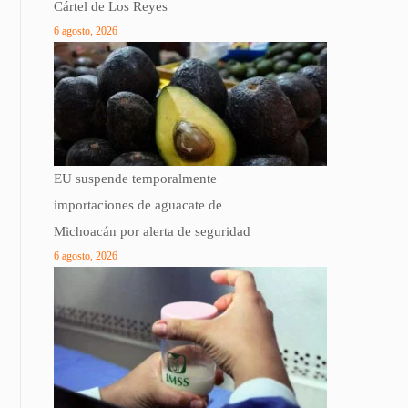
Cártel de Los Reyes
6 agosto, 2026
EU suspende temporalmente
importaciones de aguacate de
Michoacán por alerta de seguridad
6 agosto, 2026