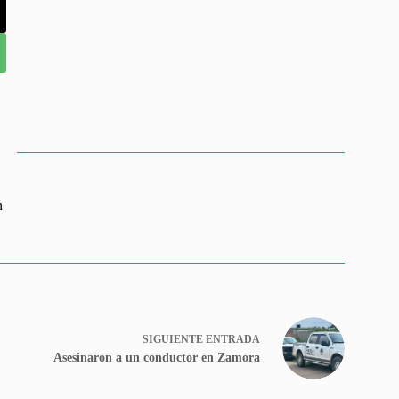
n
SIGUIENTE
ENTRADA
Asesinaron a un conductor en Zamora