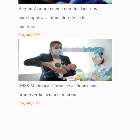
Región Zamora cuenta con dos lactarios
para impulsar la donación de leche
materna
6 agosto, 2026
IMSS Michoacán fortalece acciones para
promover la lactancia materna
5 agosto, 2026