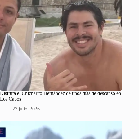
Disfruta el Chicharito Hernández de unos días de descanso en
Los Cabos
27 julio, 2026