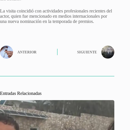
La visita coincidió con actividades profesionales recientes del
actor, quien fue mencionado en medios internacionales por
una nueva nominación en la temporada de premios.
ANTERIOR
SIGUIENTE
Entradas Relacionadas