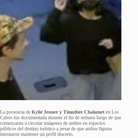
La presencia de
Kylie Jenner y Timothée Chalamet
en Los
Cabos fue documentada durante el fin de semana luego de que
comenzaran a circular imágenes de ambos en espacios
públicos del destino turístico a pesar de que ambas figuras
intentaron mantener un perfil discreto.