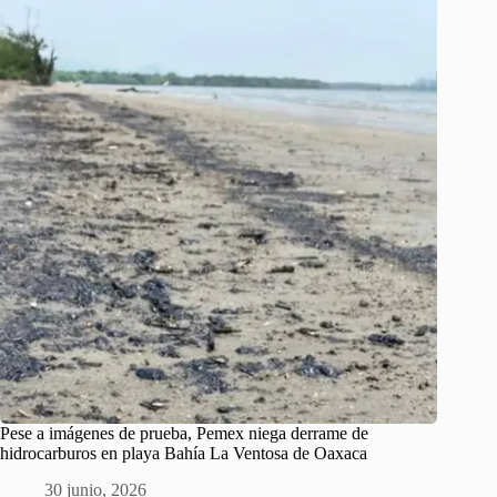
Pese a imágenes de prueba, Pemex niega derrame de
hidrocarburos en playa Bahía La Ventosa de Oaxaca
30 junio, 2026