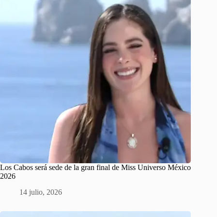
Los Cabos será sede de la gran final de Miss Universo México
2026
14 julio, 2026