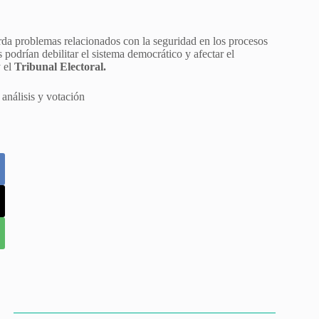
da problemas relacionados con la seguridad en los procesos
podrían debilitar el sistema democrático y afectar el
 el
Tribunal Electoral.
 análisis y votación