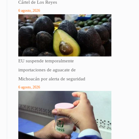
Cártel de Los Reyes
6 agosto, 2026
EU suspende temporalmente
importaciones de aguacate de
Michoacán por alerta de seguridad
6 agosto, 2026