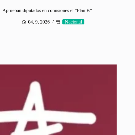
Aprueban diputados en comisiones el “Plan B”
04, 9, 2026
Nacional