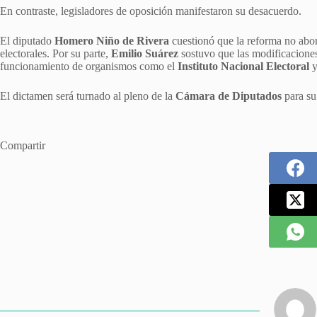
En contraste, legisladores de oposición manifestaron su desacuerdo.
El diputado
Homero Niño de Rivera
cuestionó que la reforma no abor
electorales. Por su parte,
Emilio Suárez
sostuvo que las modificaciones 
funcionamiento de organismos como el
Instituto Nacional Electoral
y
El dictamen será turnado al pleno de la
Cámara de Diputados
para su
Compartir