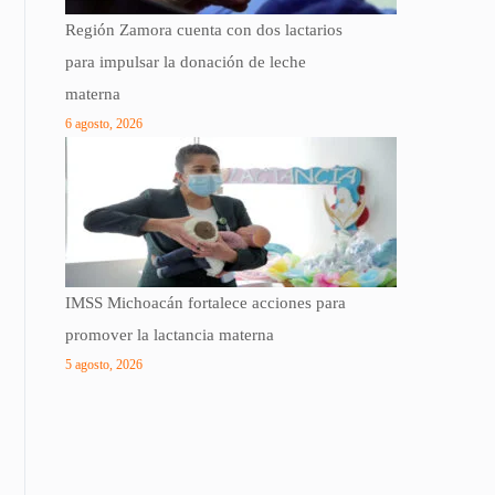
Región Zamora cuenta con dos lactarios
para impulsar la donación de leche
materna
6 agosto, 2026
IMSS Michoacán fortalece acciones para
promover la lactancia materna
5 agosto, 2026