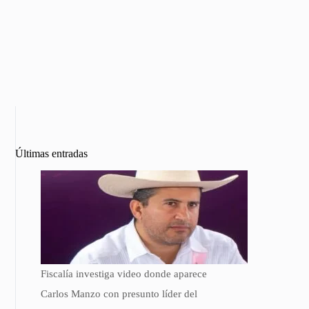
Últimas entradas
Fiscalía investiga video donde aparece
Carlos Manzo con presunto líder del