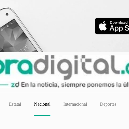
Estatal
Nacional
Internacional
Deportes