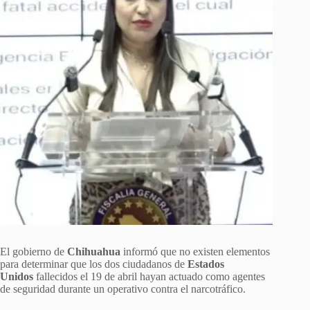
El gobierno de
Chihuahua
informó que no existen elementos
para determinar que los dos ciudadanos de
Estados
Unidos
fallecidos el 19 de abril hayan actuado como agentes
de seguridad durante un operativo contra el narcotráfico.