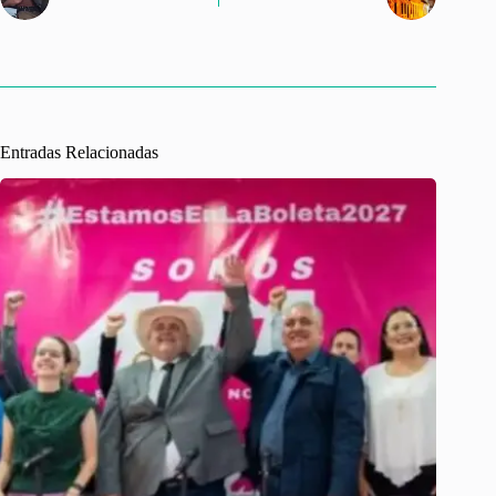
Entradas Relacionadas