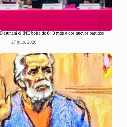
Destinará el INE bolsa de 84.3 mdp a dos nuevos partidos
27 julio, 2026