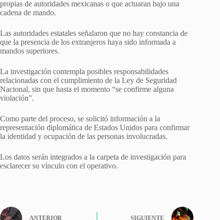
propias de autoridades mexicanas o que actuaran bajo una
cadena de mando.
Las autoridades estatales señalaron que no hay constancia de
que la presencia de los extranjeros haya sido informada a
mandos superiores.
La investigación contempla posibles responsabilidades
relacionadas con el cumplimiento de la Ley de Seguridad
Nacional, sin que hasta el momento “se confirme alguna
violación”.
Como parte del proceso, se solicitó información a la
representación diplomática de Estados Unidos para confirmar
la identidad y ocupación de las personas involucradas.
Los datos serán integrados a la carpeta de investigación para
esclarecer su vínculo con el operativo.
ANTERIOR
SIGUIENTE