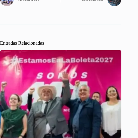
Entradas Relacionadas