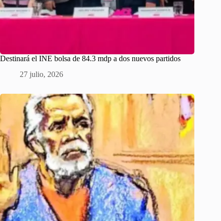
Destinará el INE bolsa de 84.3 mdp a dos nuevos partidos
27 julio, 2026