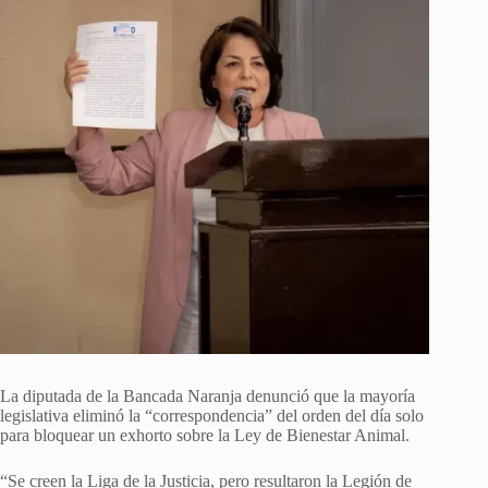
La diputada de la Bancada Naranja denunció que la mayoría
legislativa eliminó la “correspondencia” del orden del día solo
para bloquear un exhorto sobre la Ley de Bienestar Animal.
“Se creen la Liga de la Justicia, pero resultaron la Legión de