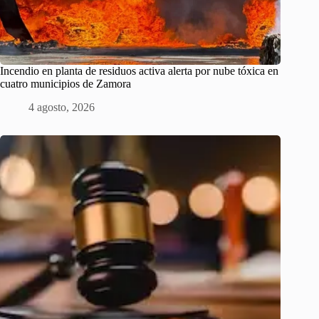
Incendio en planta de residuos activa alerta por nube tóxica en
cuatro municipios de Zamora
4 agosto, 2026