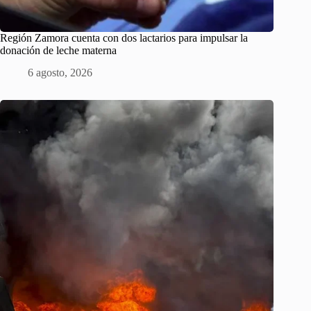
Región Zamora cuenta con dos lactarios para impulsar la
donación de leche materna
6 agosto, 2026