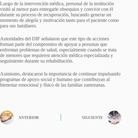
Luego de la intervención médica, personal de la institución
visitó al menor para entregarle obsequios y convivir con él
durante su proceso de recuperación, buscando generar un
momento de alegría y motivación tanto para el paciente como
para sus familiares.
Autoridades del DIF señalaron que este tipo de acciones
forman parte del compromiso de apoyar a personas que
enfrentan problemas de salud, especialmente cuando se trata
de menores que requieren atención médica especializada y
seguimiento durante su rehabilitación.
Asimismo, destacaron la importancia de continuar impulsando
programas de apoyo social y humano que contribuyan al
bienestar emocional y físico de las familias zamoranas.
ANTERIOR
SIGUIENTE