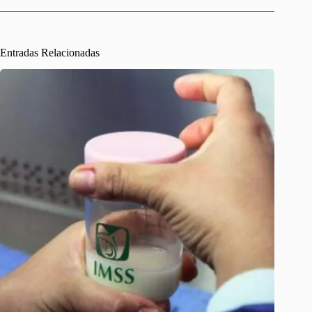
Entradas Relacionadas