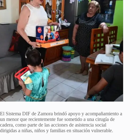
El Sistema DIF de Zamora brindó apoyo y acompañamiento a
un menor que recientemente fue sometido a una cirugía de
cadera, como parte de las acciones de asistencia social
dirigidas a niñas, niños y familias en situación vulnerable.