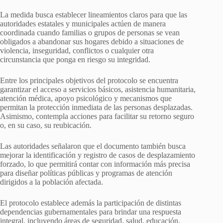
La medida busca establecer lineamientos claros para que las
autoridades estatales y municipales actúen de manera
coordinada cuando familias o grupos de personas se vean
obligados a abandonar sus hogares debido a situaciones de
violencia, inseguridad, conflictos o cualquier otra
circunstancia que ponga en riesgo su integridad.
Entre los principales objetivos del protocolo se encuentra
garantizar el acceso a servicios básicos, asistencia humanitaria,
atención médica, apoyo psicológico y mecanismos que
permitan la protección inmediata de las personas desplazadas.
Asimismo, contempla acciones para facilitar su retorno seguro
o, en su caso, su reubicación.
Las autoridades señalaron que el documento también busca
mejorar la identificación y registro de casos de desplazamiento
forzado, lo que permitirá contar con información más precisa
para diseñar políticas públicas y programas de atención
dirigidos a la población afectada.
El protocolo establece además la participación de distintas
dependencias gubernamentales para brindar una respuesta
integral, incluyendo áreas de seguridad, salud, educación,