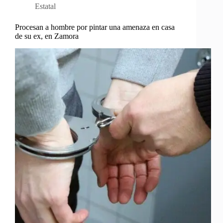
Estatal
Procesan a hombre por pintar una amenaza en casa
de su ex, en Zamora