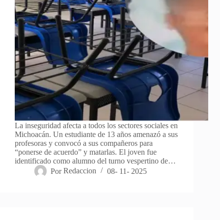
La inseguridad afecta a todos los sectores sociales en
Michoacán. Un estudiante de 13 años amenazó a sus
profesoras y convocó a sus compañeros para
“ponerse de acuerdo” y matarlas. El joven fue
identificado como alumno del turno vespertino de…
Por
Redaccion
08- 11- 2025